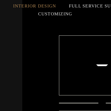
E
INTERIOR DESIGN
FULL SERVICE S
CUSTOMIZING