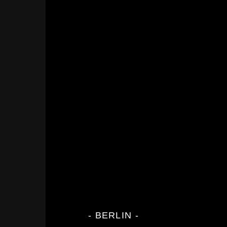
- BERLIN -