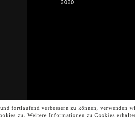
2020
 und fortlaufend verbessern zu können, verwenden w
okies zu. Weitere Informationen zu Cookies erhalte