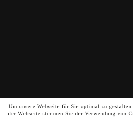
Um unsere Webseite für Sie optimal zu gestalten
der Webseite stimmen Sie der Verwendung von Co